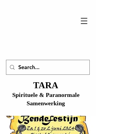
TARA
Spirituele & Paranormale
Samenwerking