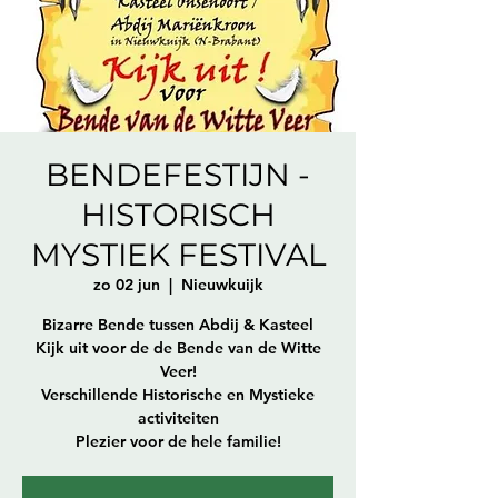
BENDEFESTIJN -
HISTORISCH
MYSTIEK FESTIVAL
zo 02 jun
  |  
Nieuwkuijk
Bizarre Bende tussen Abdij & Kasteel
Kijk uit voor de de Bende van de Witte
Veer!
Verschillende Historische en Mystieke
activiteiten
Plezier voor de hele familie!