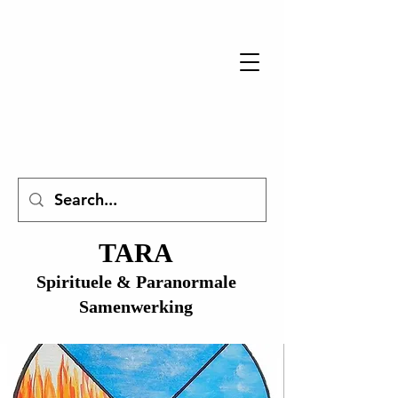
TARA
Spirituele & Paranormale
Samenwerking