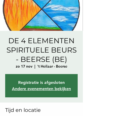
DE 4 ELEMENTEN
SPIRITUELE BEURS
- BEERSE (BE)
zo 17 nov
  |  
't Heilaar - Beerse
Registratie is afgesloten
Andere evenementen bekijken
Tijd en locatie