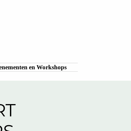
enementen en Workshops
RT