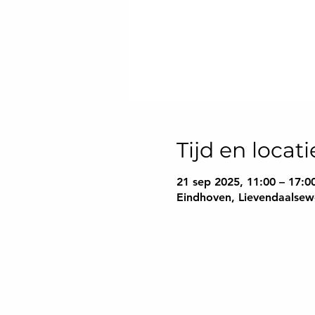
Tijd en locati
21 sep 2025, 11:00 – 17:0
Eindhoven, Lievendaalsew