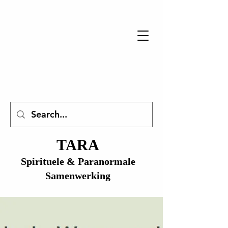
TARA
Spirituele & Paranormale
Samenwerking