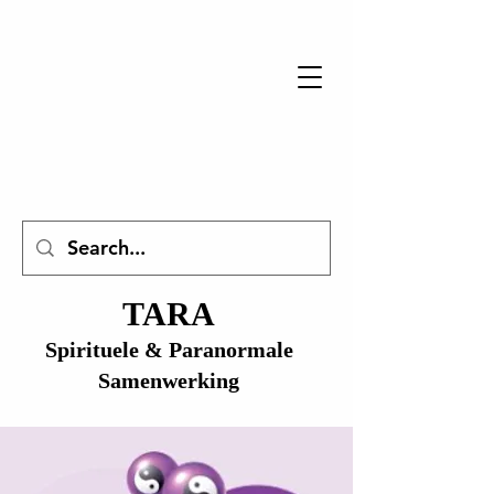
TARA
Spirituele & Paranormale
Samenwerking