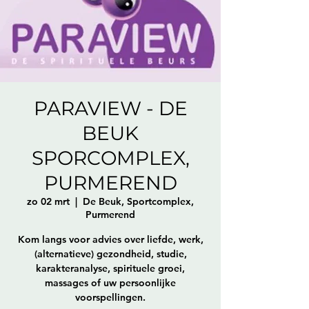
PARAVIEW - DE
BEUK
SPORCOMPLEX,
PURMEREND
zo 02 mrt
  |  
De Beuk, Sportcomplex,
Purmerend
Kom langs voor advies over liefde, werk,
(alternatieve) gezondheid, studie,
karakteranalyse, spirituele groei,
massages of uw persoonlijke
voorspellingen.