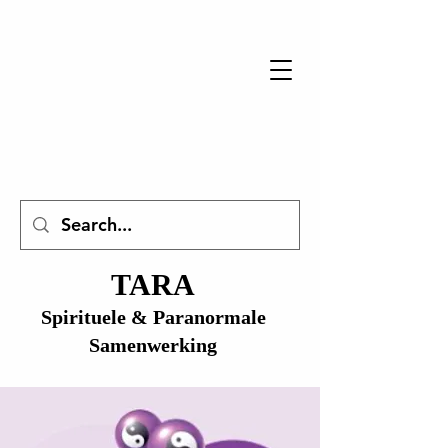
TARA
Spirituele & Paranormale
Samenwerking