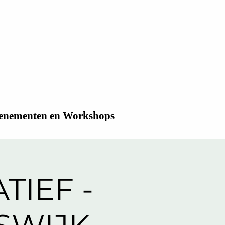
enementen en Workshops
TIEF -