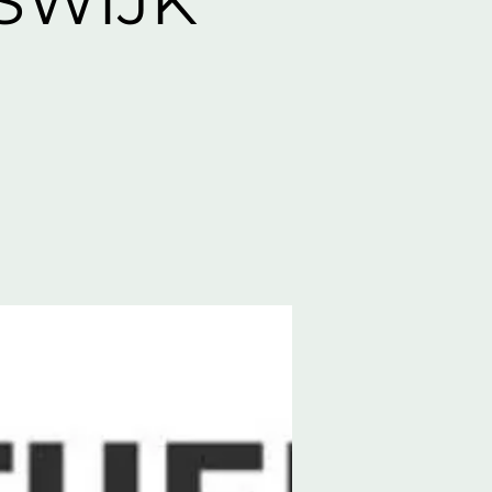
SWIJK