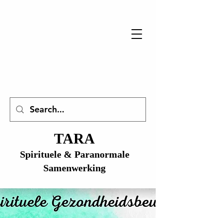
TARA
Spirituele & Paranormale
Samenwerking