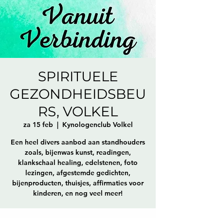
SPIRITUELE
GEZONDHEIDSBEU
RS, VOLKEL
za 15 feb
  |  
Kynologenclub Volkel
Een heel divers aanbod aan standhouders
zoals, bijenwas kunst, readingen,
klankschaal healing, edelstenen, foto
lezingen, afgestemde gedichten,
bijenproducten, thuisjes, affirmaties voor
kinderen, en nog veel meer!