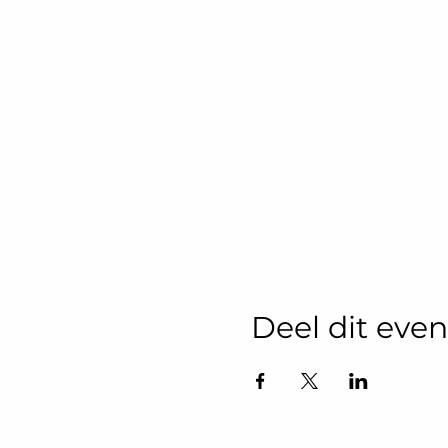
Deel dit ev