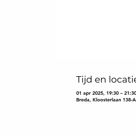
Tijd en locati
01 apr 2025, 19:30 – 21:3
Breda, Kloosterlaan 138-