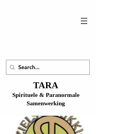
TARA
Spirituele & Paranormale
Samenwerking