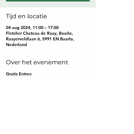
Tijd en locatie
04 aug 2024, 11:00 – 17:00
Fletcher Chateau de Raay, Baarlo,
Raayerveldlaan 6, 5991 EN Baarlo,
Nederland
Over het evenement
Gratis Entree
Deel dit evenement