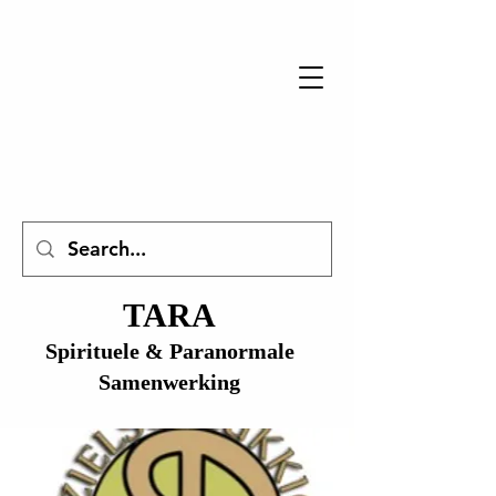
TARA
Spirituele & Paranormale
Samenwerking