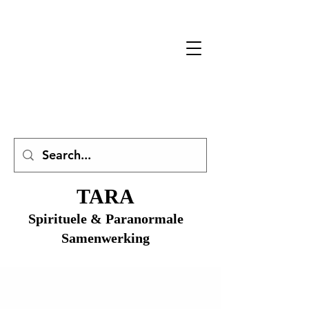
TARA
Spirituele & Paranormale
Samenwerking