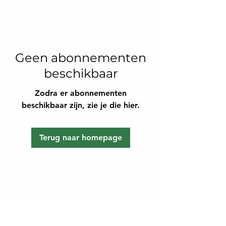
Geen abonnementen
beschikbaar
Zodra er abonnementen
beschikbaar zijn, zie je die hier.
Terug naar homepage