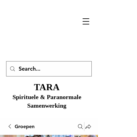
TARA
Spirituele & Paranormale
Samenwerking
Groepen